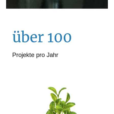
über 100
Projekte pro Jahr