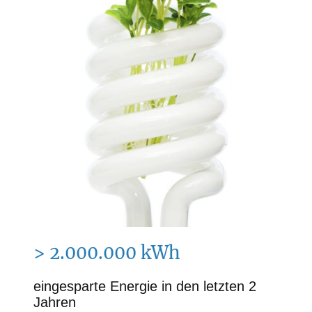
> 2.000.000 kWh
eingesparte Energie in den letzten 2
Jahren