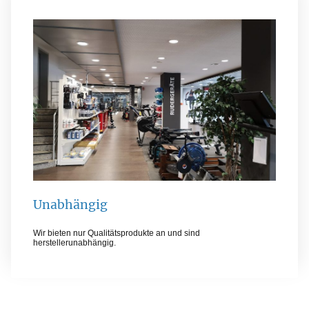
Unabhängig
Wir bieten nur Qualitätsprodukte an und sind
herstellerunabhängig.