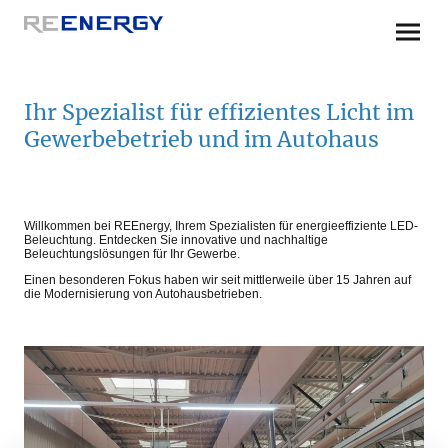
Ihr Spezialist für effizientes Licht im
Gewerbebetrieb und im Autohaus
Willkommen bei REEnergy, Ihrem Spezialisten für energieeffiziente LED-
Beleuchtung. Entdecken Sie innovative und nachhaltige
Beleuchtungslösungen für Ihr Gewerbe.
Einen besonderen Fokus haben wir seit mittlerweile über 15 Jahren auf
die Modernisierung von Autohausbetrieben.