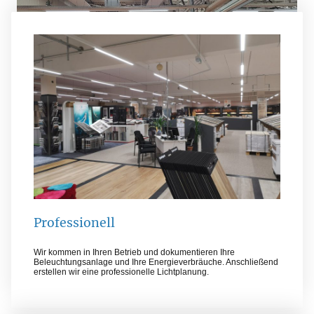
Professionell
Wir kommen in Ihren Betrieb und dokumentieren Ihre
Beleuchtungsanlage und Ihre Energieverbräuche. Anschließend
erstellen wir eine professionelle Lichtplanung.