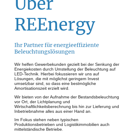
Über
REEnergy
Ihr Partner für energieeffiziente
Beleuchtungslösungen
Wir helfen Gewerbekunden gezielt bei der Senkung der
Energiekosten durch Umstellung der Beleuchtung auf
LED-Technik. Hierbei fokussieren wir uns auf
Lösungen, die mit möglichst geringem Invest
umsetzbar sind, so dass eine bestmögliche
Amortisationszeit erzielt wird.
Wir bieten von der Aufnahme der Bestandsbeleuchtung
vor Ort, der Lichtplanung und
Wirtschaftlichkeitsberechnung bis hin zur Lieferung und
Inbetriebnahme alles aus einer Hand an.
Im Fokus stehen neben typischen
Produktionsbetrieben und Logistikimmobilien auch
mittelständische Betriebe.