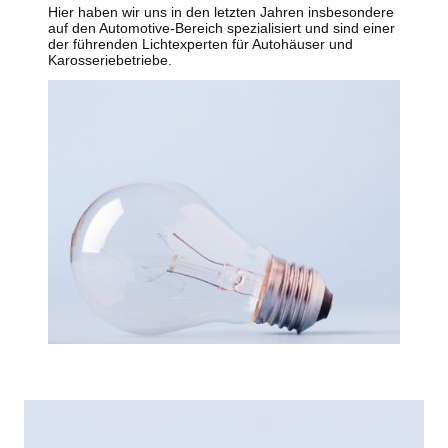
Hier haben wir uns in den letzten Jahren insbesondere
auf den Automotive-Bereich spezialisiert und sind einer
der führenden Lichtexperten für Autohäuser und
Karosseriebetriebe.