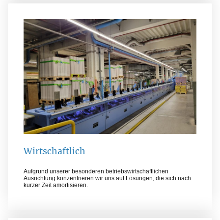
Wirtschaftlich
Aufgrund unserer besonderen betriebswirtschaftlichen
Ausrichtung konzentrieren wir uns auf Lösungen, die sich nach
kurzer Zeit amortisieren.